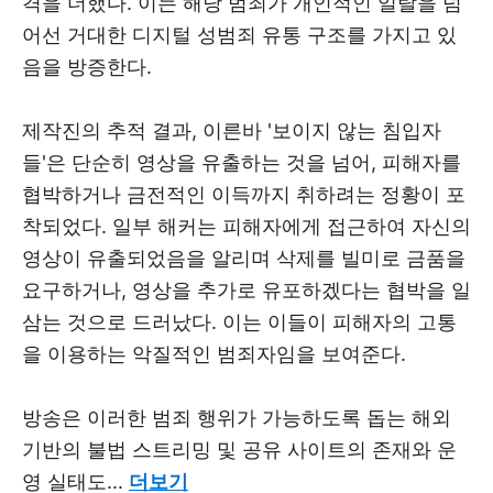
격을 더했다. 이는 해당 범죄가 개인적인 일탈을 넘
어선 거대한 디지털 성범죄 유통 구조를 가지고 있
음을 방증한다.
제작진의 추적 결과, 이른바 '보이지 않는 침입자
들'은 단순히 영상을 유출하는 것을 넘어, 피해자를
협박하거나 금전적인 이득까지 취하려는 정황이 포
착되었다. 일부 해커는 피해자에게 접근하여 자신의
영상이 유출되었음을 알리며 삭제를 빌미로 금품을
요구하거나, 영상을 추가로 유포하겠다는 협박을 일
삼는 것으로 드러났다. 이는 이들이 피해자의 고통
을 이용하는 악질적인 범죄자임을 보여준다.
방송은 이러한 범죄 행위가 가능하도록 돕는 해외
기반의 불법 스트리밍 및 공유 사이트의 존재와 운
영 실태도...
더보기