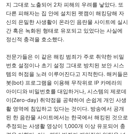
지 그대로 노출되어 2차 피해의 우려를 낳았다. 또
다른 피해자는 집 안에 설치된 펫캠이 해킹당해 자
신의 은밀한 사생활이 온라인 음란물 사이트에 실시
간 혹은 녹화된 형태로 유포되고 있었다는 사실에
정신적 충격을 호소했다.
전문가들은 이 같은 해킹 범죄가 주로 취약한 비밀
번호 설정이나 초기 설정 그대로 방치된 보안 시스
템의 허점을 노려 이루어진다고 지적한다. 해커들은
봇(bot) 프로그램을 이용해 무작위로 IP 카메라의
아이디와 비밀번호를 대입하거나, 시스템의 제로데
이(Zero-day) 취약점을 공략하여 손쉽게 개인 사생
활 영역에 침입하고 있다는 것이다. 방송에서 공개
된 한 음란물 사이트에서는 한국에서 해킹된 것으로
추정되는 사생활 영상이 1,000개 이상 유포되어 충